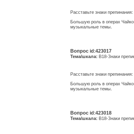
Расставьте знаки препинания:
Большую роль в операх Чайков
музыкальные темы.
Вопрос id:423017
Тема/шкала:
B18-Знаки препи
Расставьте знаки препинания:
Большую роль в операх Чайков
музыкальные темы.
Вопрос id:423018
Тема/шкала:
B18-Знаки препи