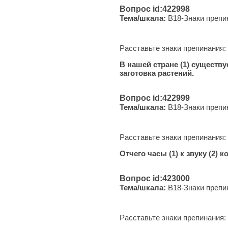
Вопрос id:422998
Тема/шкала:
B18-Знаки препи
Расставьте знаки препинания:
В нашей стране (1) существу
заготовка растений.
Вопрос id:422999
Тема/шкала:
B18-Знаки препи
Расставьте знаки препинания:
Отчего часы (1) к звуку (2)
Вопрос id:423000
Тема/шкала:
B18-Знаки препи
Расставьте знаки препинания: