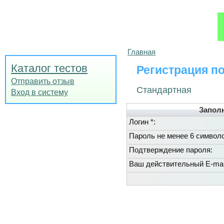
Главная
Каталог тестов
Регистрация п
Отправить отзыв
Стандартная
Вход в систему
Запол
Логин *:
Пароль не менее 6 символо
Подтверждение пароля:
Ваш действительный E-mail