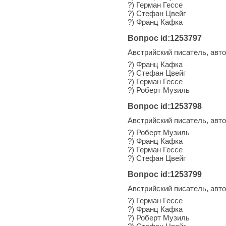
?) Герман Гессе
?) Стефан Цвейг
?) Франц Кафка
Вопрос id:1253797
Австрийский писатель, авт
?) Франц Кафка
?) Стефан Цвейг
?) Герман Гессе
?) Роберт Музиль
Вопрос id:1253798
Австрийский писатель, авт
?) Роберт Музиль
?) Франц Кафка
?) Герман Гессе
?) Стефан Цвейг
Вопрос id:1253799
Австрийский писатель, авт
?) Герман Гессе
?) Франц Кафка
?) Роберт Музиль