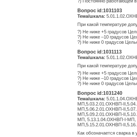
?) Постоянно работающей в
Вопрос id:1031103
Тема/шкала:
5.01.1.02.ОХН
При какой температуре доп
?) Не ниже +5 градусов Цел
?) Не ниже –10 градусов Це
?) Не ниже 0 градусов Цель
Вопрос id:1031113
Тема/шкала:
5.01.1.02.ОХН
При какой температуре доп
?) Не ниже +5 градусов Цел
?) Не ниже –10 градусов Це
?) Не ниже 0 градусов Цель
Вопрос id:1031240
Тема/шкала:
5.01.1.04.ОХНВ
МП,5.03.2.01.ОХНВП-II,5.04
МП,5.06.2.01.ОХНВП-II,5.07
МП,5.09.2.01.ОХНВП-II,5.10
МП, 5.13.1.04.ОХНВП-I-МП, 5
МП,5.15.2.01.ОХНВП-II,5.16
Как обозначается сварка в