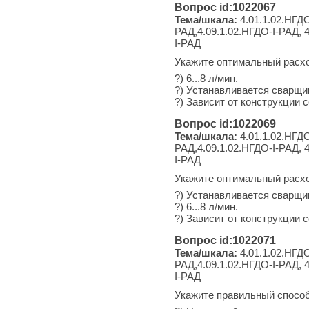
Вопрос id:1022067
Тема/шкала:
4.01.1.02.НГДО
РАД,4.09.1.02.НГДО-I-РАД, 4
I-РАД
Укажите оптимальный расход
?) 6...8 л/мин.
?) Устанавливается сварщик
?) Зависит от конструкции с
Вопрос id:1022069
Тема/шкала:
4.01.1.02.НГДО
РАД,4.09.1.02.НГДО-I-РАД, 4
I-РАД
Укажите оптимальный расход
?) Устанавливается сварщик
?) 6...8 л/мин.
?) Зависит от конструкции с
Вопрос id:1022071
Тема/шкала:
4.01.1.02.НГДО
РАД,4.09.1.02.НГДО-I-РАД, 4
I-РАД
Укажите правильный способ 