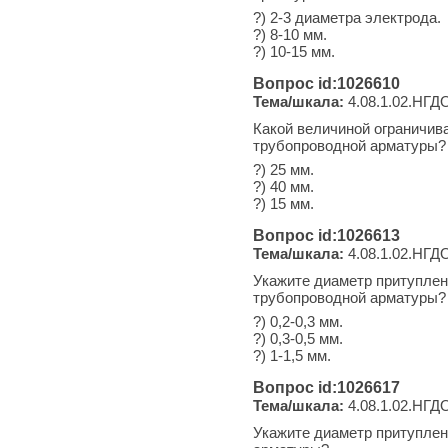
?) 2-3 диаметра электрода.
?) 8-10 мм.
?) 10-15 мм.
Вопрос id:1026610
Тема/шкала:
4.08.1.02.НГДО
Какой величиной ограничив
трубопроводной арматуры?
?) 25 мм.
?) 40 мм.
?) 15 мм.
Вопрос id:1026613
Тема/шкала:
4.08.1.02.НГД
Укажите диаметр притуплен
трубопроводной арматуры?
?) 0,2-0,3 мм.
?) 0,3-0,5 мм.
?) 1-1,5 мм.
Вопрос id:1026617
Тема/шкала:
4.08.1.02.НГД
Укажите диаметр притуплен