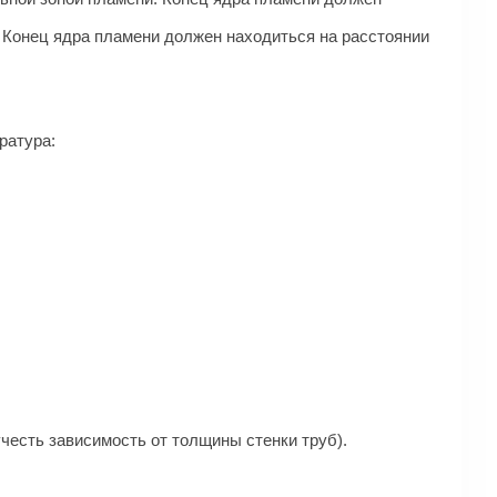
. Конец ядра пламени должен находиться на расстоянии
ратура:
учесть зависимость от толщины стенки труб).