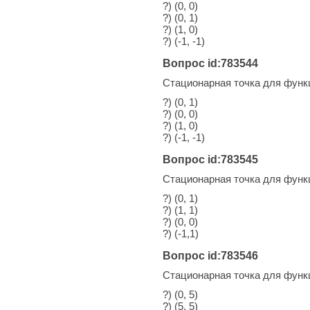
?) (0, 0)
?) (0, 1)
?) (1, 0)
?) (-1, -1)
Вопрос id:783544
Стационарная точка для фун
?) (0, 1)
?) (0, 0)
?) (1, 0)
?) (-1, -1)
Вопрос id:783545
Стационарная точка для фун
?) (0, 1)
?) (1, 1)
?) (0, 0)
?) (-1,1)
Вопрос id:783546
Стационарная точка для фун
?) (0, 5)
?) (5, 5)