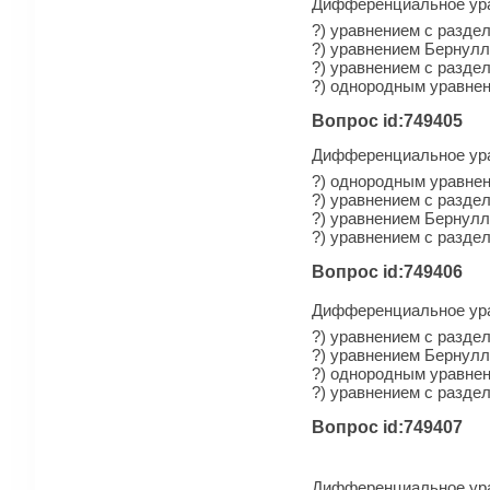
Дифференциальное уравн
?) уравнением с разд
?) уравнением Бернул
?) уравнением с разд
?) однородным уравнен
Вопрос id:749405
Дифференциальное урав
?) однородным уравнен
?) уравнением с разд
?) уравнением Бернул
?) уравнением с разд
Вопрос id:749406
Дифференциальное ур
?) уравнением с разд
?) уравнением Бернул
?) однородным уравнен
?) уравнением с разд
Вопрос id:749407
Дифференциальное ур