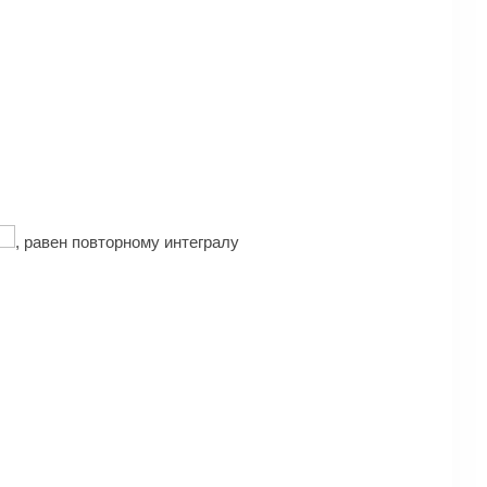
, равен повторному интегралу