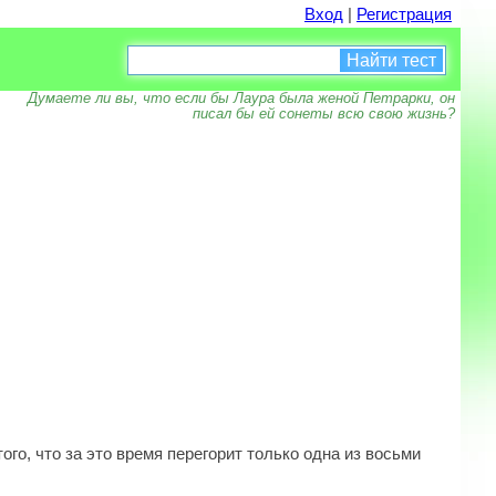
Вход
|
Регистрация
Найти тест
Думаете ли вы, что если бы Лаура была женой Петрарки, он
писал бы ей сонеты всю свою жизнь?
ого, что за это время перегорит только одна из восьми