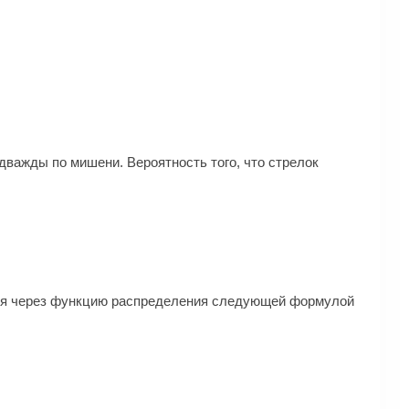
 дважды по мишени. Вероятность того, что стрелок
ется через функцию распределения следующей формулой