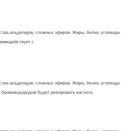
тва альдегидов, сложных эфиров. Жиры, белки, углеводы
заимодействует с
тва альдегидов, сложных эфиров. Жиры, белки, углеводы
 бромоводородом будет реагировать кислота