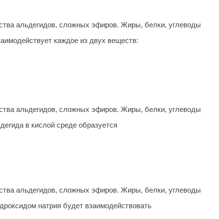
тва альдегидов, сложных эфиров. Жиры, белки, углеводы
заимодействует каждое из двух веществ:
тва альдегидов, сложных эфиров. Жиры, белки, углеводы
дегида в кислой среде образуется
тва альдегидов, сложных эфиров. Жиры, белки, углеводы
гидроксидом натрия будет взаимодействовать