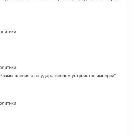
олитики
олитики
"Размышления о государственном устройстве империи"
олитики