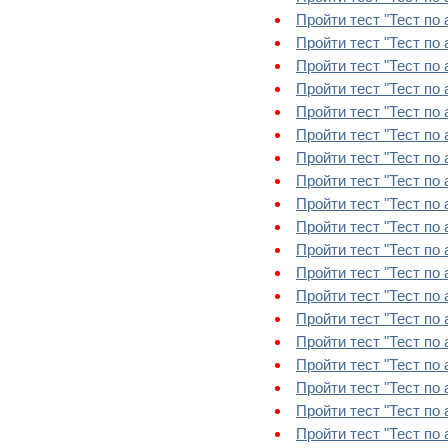
Пройти тест "Тест по 
Пройти тест "Тест по 
Пройти тест "Тест по а
Пройти тест "Тест по 
Пройти тест "Тест по 
Пройти тест "Тест по 
Пройти тест "Тест по а
Пройти тест "Тест по 
Пройти тест "Тест по а
Пройти тест "Тест по а
Пройти тест "Тест по а
Пройти тест "Тест по ан
Пройти тест "Тест по а
Пройти тест "Тест по 
Пройти тест "Тест по 
Пройти тест "Тест по 
Пройти тест "Тест по а
Пройти тест "Тест по а
Пройти тест "Тест по а