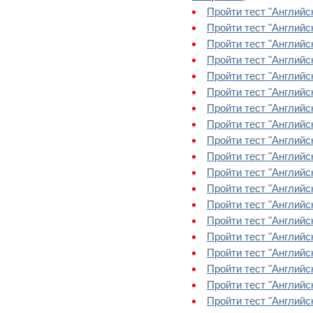
Пройти тест "Английск
Пройти тест "Английск
Пройти тест "Английск
Пройти тест "Английск
Пройти тест "Английск
Пройти тест "Английск
Пройти тест "Английск
Пройти тест "Английск
Пройти тест "Английск
Пройти тест "Английск
Пройти тест "Английск
Пройти тест "Английск
Пройти тест "Английск
Пройти тест "Английск
Пройти тест "Английс
Пройти тест "Английс
Пройти тест "Английс
Пройти тест "Английс
Пройти тест "Английск