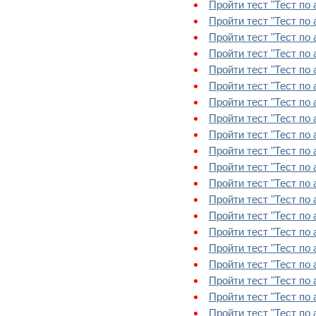
Пройти тест "Тест по 
Пройти тест "Тест по 
Пройти тест "Тест по а
Пройти тест "Тест по 
Пройти тест "Тест по 
Пройти тест "Тест по ан
Пройти тест "Тест по 
Пройти тест "Тест по а
Пройти тест "Тест по 
Пройти тест "Тест по а
Пройти тест "Тест по ан
Пройти тест "Тест по а
Пройти тест "Тест по 
Пройти тест "Тест по 
Пройти тест "Тест по а
Пройти тест "Тест по а
Пройти тест "Тест по а
Пройти тест "Тест по а
Пройти тест "Тест по а
Пройти тест "Тест по