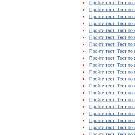
Пройти тест "Тест по 
Пройти тест "Тест по 
Пройти тест "Тест по а
Пройти тест "Тест по а
Пройти тест "Тест по а
Пройти тест "Тест по а
Пройти тест "Тест по ан
Пройти тест "Тест по а
Пройти тест "Тест по 
Пройти тест "Тест по 
Пройти тест "Тест по а
Пройти тест "Тест по а
Пройти тест "Тест по а
Пройти тест "Тест по а
Пройти тест "Тест по а
Пройти тест "Тест по 
Пройти тест "Тест по 
Пройти тест "Тест по 
Пройти тест "Тест по а
Пройти тест "Тест по а