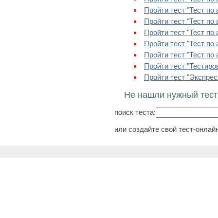
Пройти тест "Тест по а
Пройти тест "Тест по а
Пройти тест "Тест по а
Пройти тест "Тест по 
Пройти тест "Тест по а
Пройти тест "Тестиро
Пройти тест "Экспрес
Не нашли нужный тест
поиск теста:
или создайте свой тест-онлай