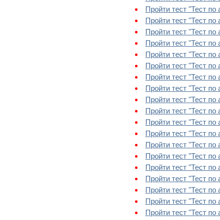
Пройти тест "Тест по 
Пройти тест "Тест по 
Пройти тест "Тест по 
Пройти тест "Тест по 
Пройти тест "Тест по а
Пройти тест "Тест по а
Пройти тест "Тест по а
Пройти тест "Тест по 
Пройти тест "Тест по а
Пройти тест "Тест по ан
Пройти тест "Тест по 
Пройти тест "Тест по а
Пройти тест "Тест по а
Пройти тест "Тест по 
Пройти тест "Тест по 
Пройти тест "Тест по 
Пройти тест "Тест по а
Пройти тест "Тест по 
Пройти тест "Тест по 