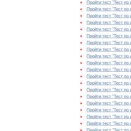
Пройти тест "Тест по а
Пройти тест "Тест по а
Пройти тест "Тест по а
Пройти тест "Тест по 
Пройти тест "Тест по а
Пройти тест "Тест по а
Пройти тест "Тест по 
Пройти тест "Тест по ан
Пройти тест "Тест по а
Пройти тест "Тест по а
Пройти тест "Тест по 
Пройти тест "Тест по 
Пройти тест "Тест по а
Пройти тест "Тест по 
Пройти тест "Тест по а
Пройти тест "Тест по а
Пройти тест "Тест по 
Пройти тест "Тест по 
Пройти тест "Тест по а
Пройти тест "Тест по 