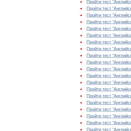
Пройти тест "Английс
Пройти тест "Английс
Пройти тест "Английск
Пройти тест "Английс
Пройти тест "Английск
Пройти тест "Английс
Пройти тест "Английс
Пройти тест "Английс
Пройти тест "Английс
Пройти тест "Английс
Пройти тест "Английс
Пройти тест "Английс
Пройти тест "Английск
Пройти тест "Английс
Пройти тест "Английс
Пройти тест "Английс
Пройти тест "Английск
Пройти тест "Английс
Пройти тест "Английс
Пройти тест "Английс