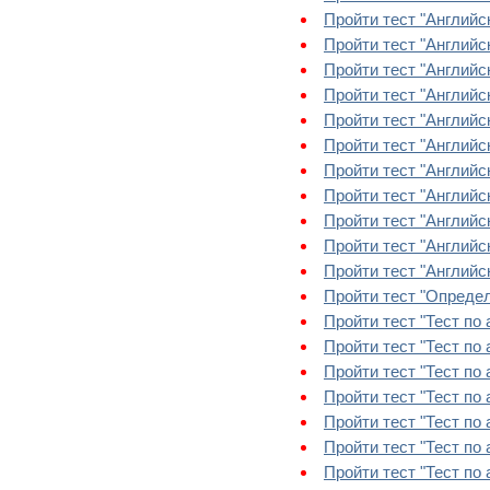
Пройти тест "Английс
Пройти тест "Английс
Пройти тест "Английс
Пройти тест "Англий
Пройти тест "Английс
Пройти тест "Английс
Пройти тест "Английск
Пройти тест "Английс
Пройти тест "Английс
Пройти тест "Английс
Пройти тест "Английс
Пройти тест "Определ
Пройти тест "Тест по а
Пройти тест "Тест по а
Пройти тест "Тест по а
Пройти тест "Тест по а
Пройти тест "Тест по а
Пройти тест "Тест по а
Пройти тест "Тест по а