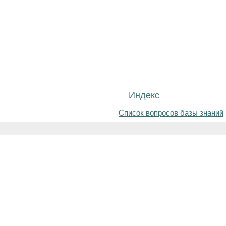
Индекс
Список вопросов базы знаний