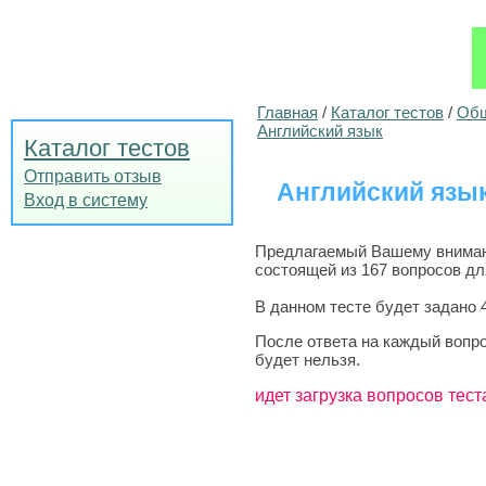
Главная
/
Каталог тестов
/
Общ
Английский язык
Каталог тестов
Отправить отзыв
Английский язык 
Вход в систему
Предлагаемый Вашему вниманию
состоящей из 167 вопросов д
В данном тесте будет задано 
После ответа на каждый вопро
будет нельзя.
идет загрузка вопросов тест