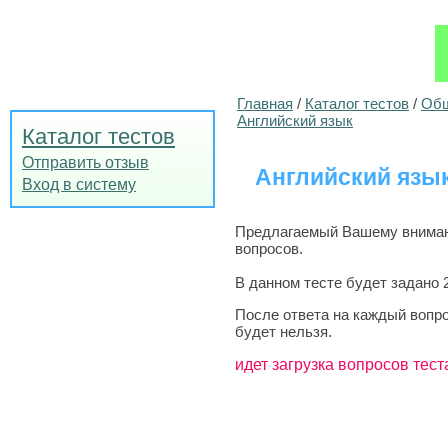
Главная
/
Каталог тестов
/
Общ
Английский язык
Каталог тестов
Отправить отзыв
Английский язык 
Вход в систему
Предлагаемый Вашему вниманию
вопросов.
В данном тесте будет задано 
После ответа на каждый вопро
будет нельзя.
идет загрузка вопросов тест