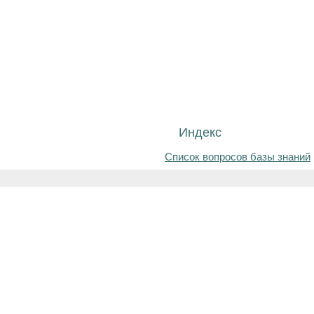
Индекс
Список вопросов базы знаний