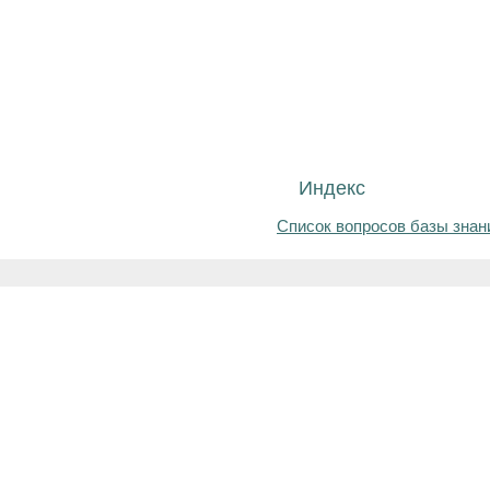
Индекс
Список вопросов базы знан