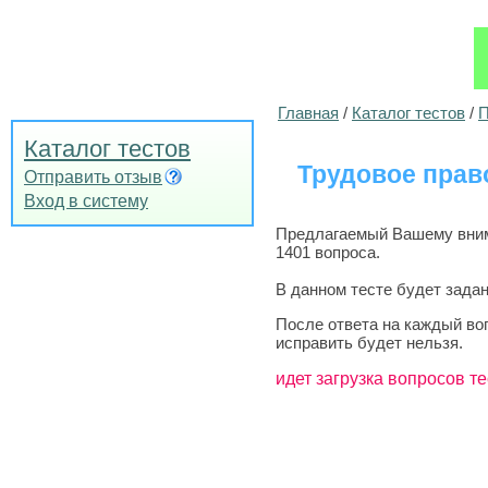
Главная
/
Каталог тестов
/
П
Каталог тестов
Трудовое право
Отправить отзыв
Вход в систему
Предлагаемый Вашему внима
1401 вопроса.
В данном тесте будет задан
После ответа на каждый во
исправить будет нельзя.
идет загрузка вопросов те