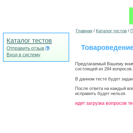
Главная
/
Каталог тестов
/
П
Каталог тестов
Товароведение
Отправить отзыв
Вход в систему
Предлагаемый Вашему внима
состоящей из 284 вопросов.
В данном тесте будет задан
После ответа на каждый во
исправить будет нельзя.
идет загрузка вопросов те