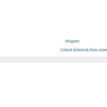
Индекс
Список вопросов базы знан