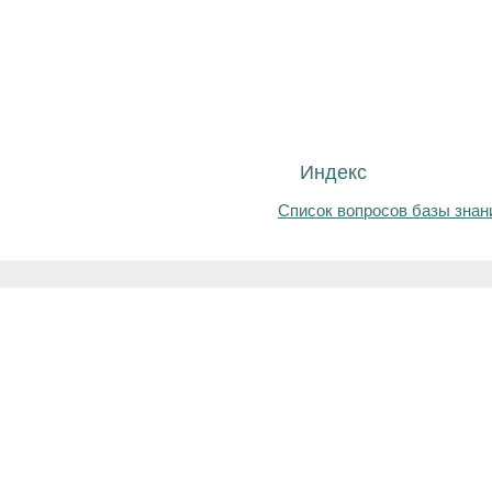
Индекс
Список вопросов базы знан