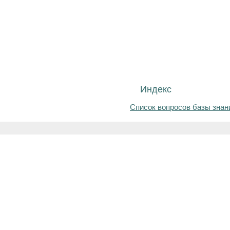
Индекс
Список вопросов базы знан