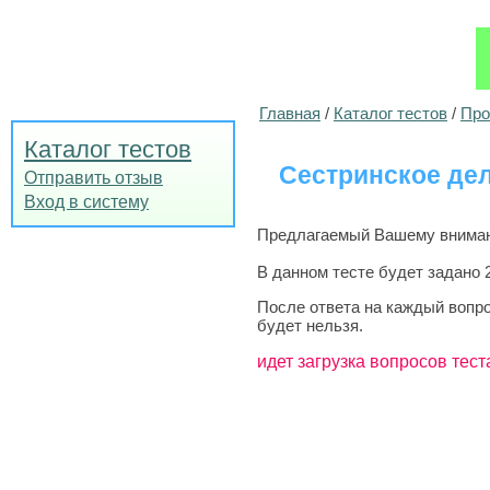
Главная
/
Каталог тестов
/
Про
Каталог тестов
Сестринское де
Отправить отзыв
Вход в систему
Предлагаемый Вашему внимани
В данном тесте будет задано 
После ответа на каждый вопро
будет нельзя.
идет загрузка вопросов тест