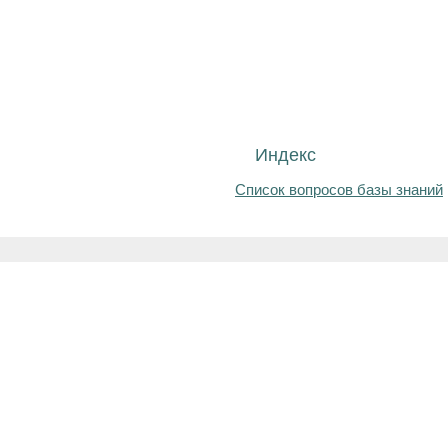
Индекс
Список вопросов базы знаний