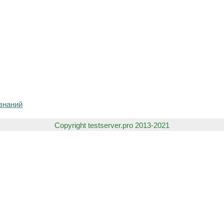
знаний
Copyright testserver.pro 2013-2021