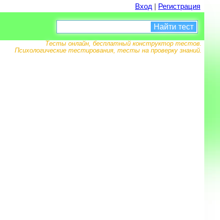
Вход
|
Регистрация
Найти тест
Тесты онлайн, бесплатный конструктор тестов.
Психологические тестирования, тесты на проверку знаний.