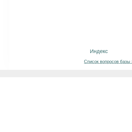
Индекс
Список вопросов базы 