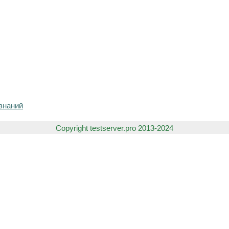
знаний
Copyright testserver.pro 2013-2024