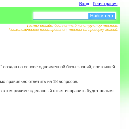
Вход
|
Регистрация
Найти тест
Тесты онлайн, бесплатный конструктор тестов.
Психологические тестирования, тесты на проверку знаний.
 создан на основе одноименной базы знаний, состоящей
мо правильно ответить на 18 вопросов.
в этом режиме сделанный ответ исправить будет нельзя.