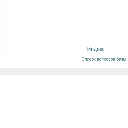
Индекс
Список вопросов базы 