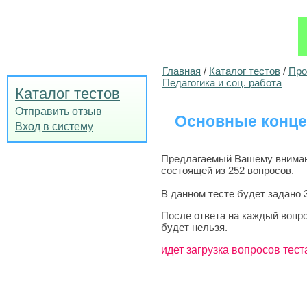
Главная
/
Каталог тестов
/
Про
Педагогика и соц. работа
Каталог тестов
Отправить отзыв
Основные конце
Вход в систему
Предлагаемый Вашему внимани
состоящей из 252 вопросов.
В данном тесте будет задано 
После ответа на каждый вопро
будет нельзя.
идет загрузка вопросов тест