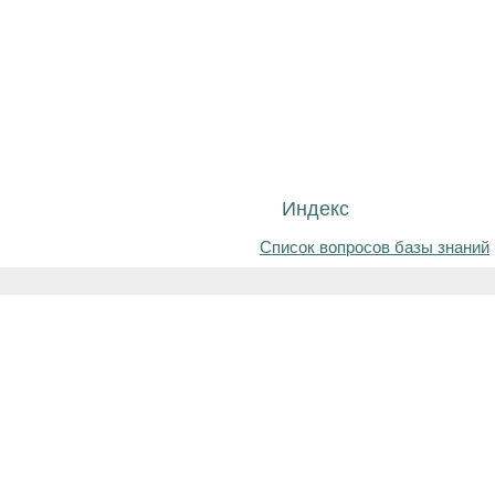
Индекс
Список вопросов базы знаний