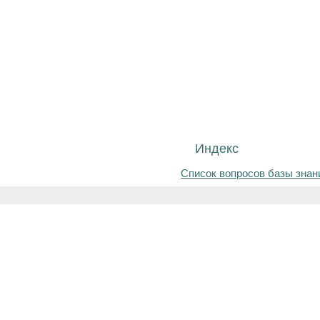
Индекс
Список вопросов базы знан