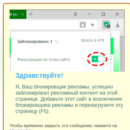
Здравствуйте!
Я, Ваш блокировщик рекламы, успешно
заблокировал рекламный контент на этой
странице. Добавьте этот сайт в исключения
блокировщика рекламы и перезагрузите эту
страницу (F5).
Чтобы временно закрыть это сообщение, нажмите на