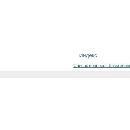
Индекс
Список вопросов базы знан