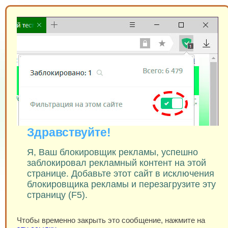
Здравствуйте!
Я, Ваш блокировщик рекламы, успешно
заблокировал рекламный контент на этой
странице. Добавьте этот сайт в исключения
блокировщика рекламы и перезагрузите эту
страницу (F5).
Чтобы временно закрыть это сообщение, нажмите на