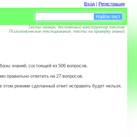
Вход
|
Регистрация
Найти тест
Тесты онлайн, бесплатный конструктор тестов.
Психологические тестирования, тесты на проверку знаний.
базы знаний, состоящей из 506 вопросов.
мо правильно ответить на 27 вопросов.
в этом режиме сделанный ответ исправить будет нельзя.