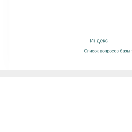
Индекс
Список вопросов базы 