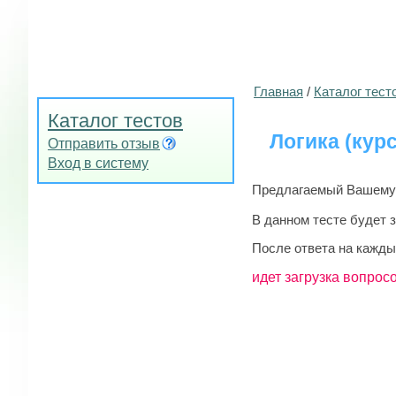
Главная
/
Каталог тест
Каталог тестов
Логика (курс
Отправить отзыв
Вход в систему
Предлагаемый Вашему в
В данном тесте будет 
После ответа на кажды
идет загрузка вопросо