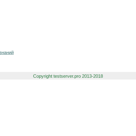
знаний
Copyright testserver.pro 2013-2018