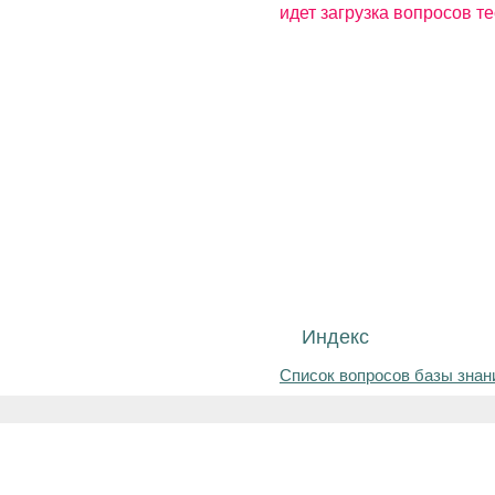
идет загрузка вопросов те
Индекс
Список вопросов базы знан