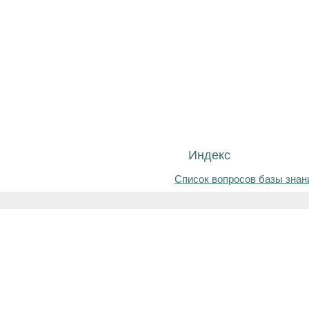
Индекс
Список вопросов базы знан