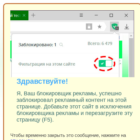
Здравствуйте!
Я, Ваш блокировщик рекламы, успешно
заблокировал рекламный контент на этой
странице. Добавьте этот сайт в исключения
блокировщика рекламы и перезагрузите эту
страницу (F5).
Чтобы временно закрыть это сообщение, нажмите на