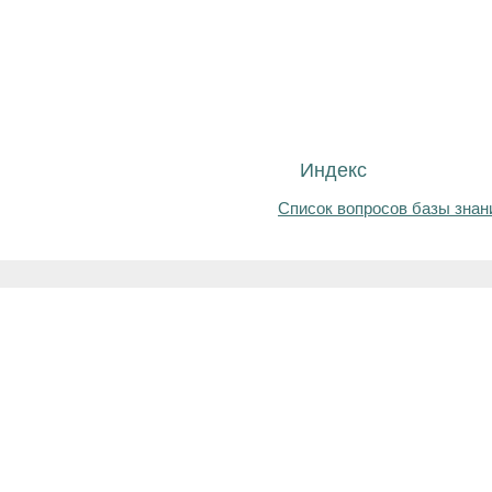
Индекс
Список вопросов базы знан