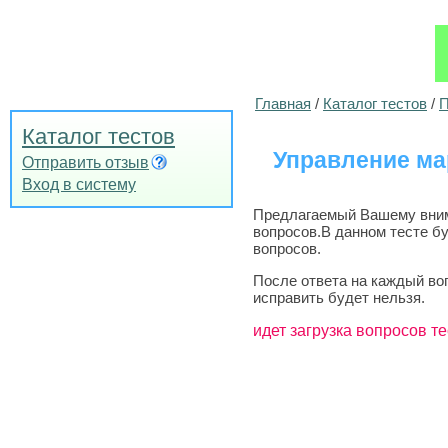
Главная
/
Каталог тестов
/
П
Каталог тестов
Управление ма
Отправить отзыв
Вход в систему
Предлагаемый Вашему внима
вопросов.В данном тесте б
вопросов.
После ответа на каждый во
исправить будет нельзя.
идет загрузка вопросов те