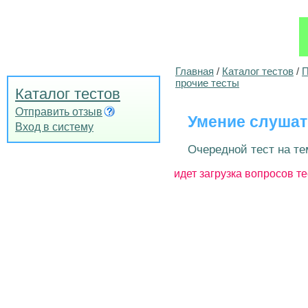
Главная
/
Каталог тестов
/
П
прочие тесты
Каталог тестов
Отправить отзыв
Умение слуша
Вход в систему
Очередной тест на те
идет загрузка вопросов те