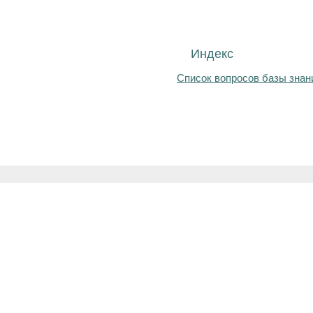
Индекс
Список вопросов базы знан