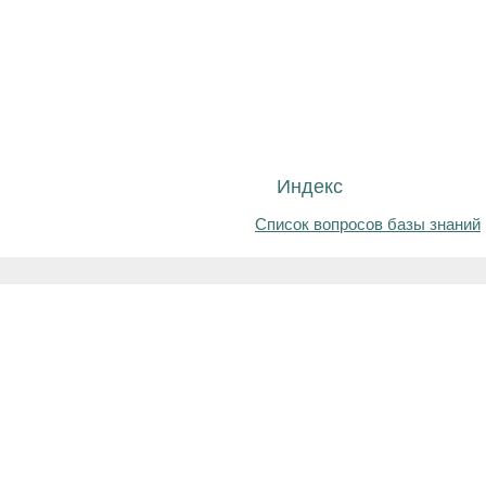
Индекс
Список вопросов базы знаний