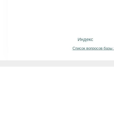
Индекс
Список вопросов базы 