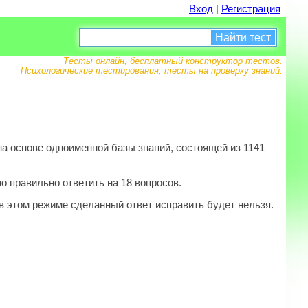
Вход
|
Регистрация
Найти тест
Тесты онлайн, бесплатный конструктор тестов.
Психологические тестирования, тесты на проверку знаний.
а основе одноименной базы знаний, состоящей из 1141
о правильно ответить на 18 вопросов.
в этом режиме сделанный ответ исправить будет нельзя.