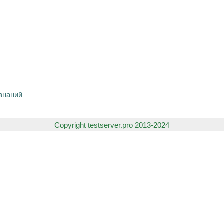
знаний
Copyright testserver.pro 2013-2024