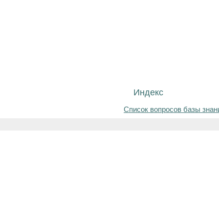
Индекс
Список вопросов базы знан