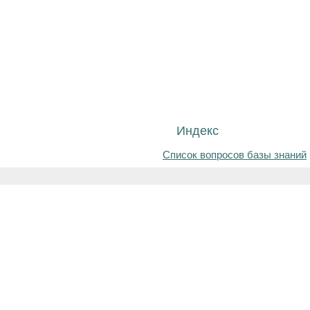
Индекс
Список вопросов базы знаний