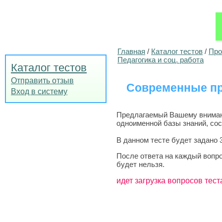
Главная
/
Каталог тестов
/
Про
Педагогика и соц. работа
Каталог тестов
Отправить отзыв
Современные пр
Вход в систему
Предлагаемый Вашему внимани
одноименной базы знаний, сос
В данном тесте будет задано 
После ответа на каждый вопро
будет нельзя.
идет загрузка вопросов тест