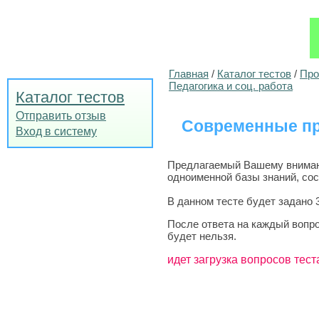
Главная
/
Каталог тестов
/
Про
Педагогика и соц. работа
Каталог тестов
Отправить отзыв
Современные пр
Вход в систему
Предлагаемый Вашему внимани
одноименной базы знаний, сос
В данном тесте будет задано 
После ответа на каждый вопро
будет нельзя.
идет загрузка вопросов тест