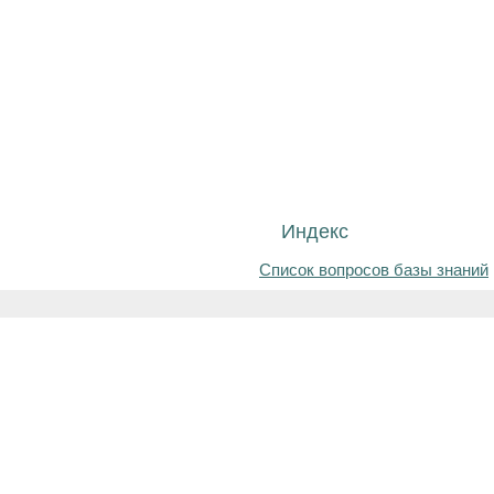
Индекс
Список вопросов базы знаний