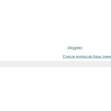
Индекс
Список вопросов базы знан