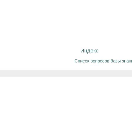
Индекс
Список вопросов базы знан