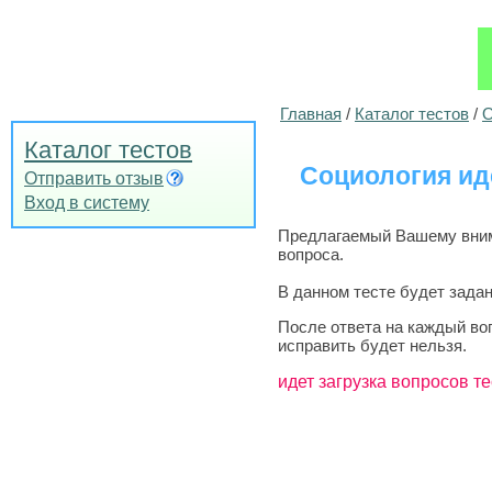
Главная
/
Каталог тестов
/
О
Каталог тестов
Социология ид
Отправить отзыв
Вход в систему
Предлагаемый Вашему внима
вопроса.
В данном тесте будет задан
После ответа на каждый во
исправить будет нельзя.
идет загрузка вопросов те