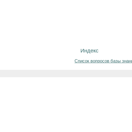
Индекс
Список вопросов базы знан