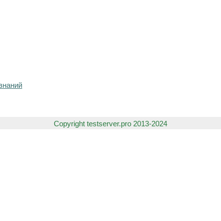
знаний
Copyright testserver.pro 2013-2024