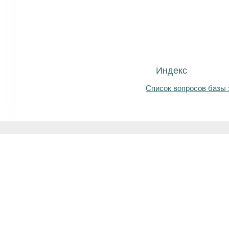
Индекс
Список вопросов базы 