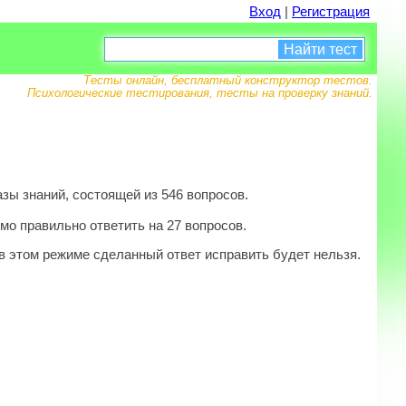
Вход
|
Регистрация
Найти тест
Тесты онлайн, бесплатный конструктор тестов.
Психологические тестирования, тесты на проверку знаний.
зы знаний, состоящей из 546 вопросов.
мо правильно ответить на 27 вопросов.
в этом режиме сделанный ответ исправить будет нельзя.