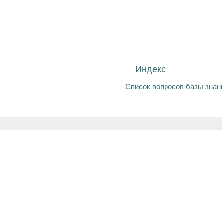
Индекс
Список вопросов базы знан