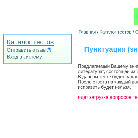
Главная
/
Каталог тестов
/
О
Каталог тестов
Пунктуация (з
Отправить отзыв
Вход в систему
Предлагаемый Вашему внима
литература", состоящей из 
В данном тесте будет задан
После ответа на каждый во
исправить будет нельзя.
идет загрузка вопросов те