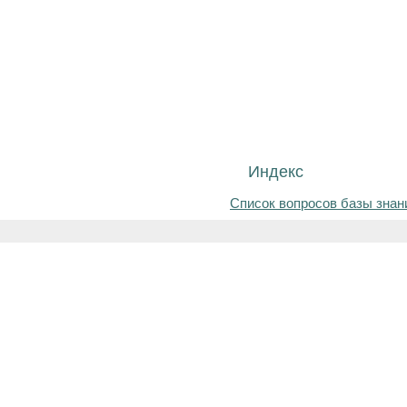
Индекс
Список вопросов базы знан