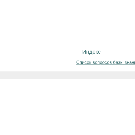
Индекс
Список вопросов базы знан