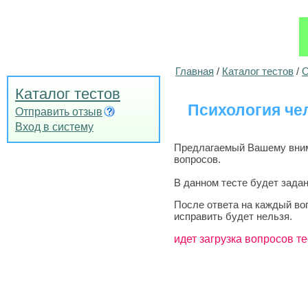
Главная
/
Каталог тестов
/
О
Каталог тестов
Психология че
Отправить отзыв
Вход в систему
Предлагаемый Вашему внима
вопросов.
В данном тесте будет задан
После ответа на каждый во
исправить будет нельзя.
идет загрузка вопросов те