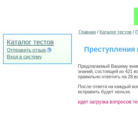
Главная
/
Каталог тестов
/
П
Каталог тестов
Преступления п
Отправить отзыв
Вход в систему
Предлагаемый Вашему внима
знаний, состоящей из 421 в
правильно ответить на 28 в
После ответа на каждый во
исправить будет нельзя.
идет загрузка вопросов те