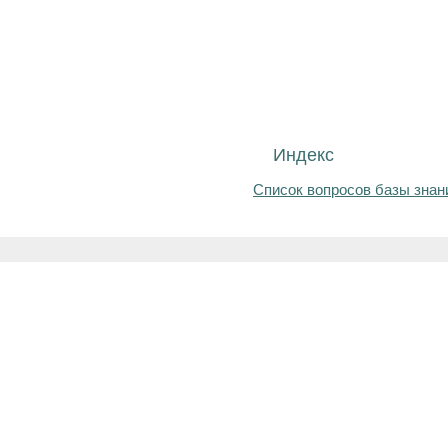
Индекс
Список вопросов базы знан