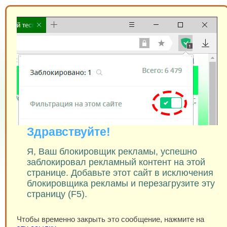
Здравствуйте!
Я, Ваш блокировщик рекламы, успешно
заблокировал рекламный контент на этой
странице. Добавьте этот сайт в исключения
блокировщика рекламы и перезагрузите эту
страницу (F5).
Чтобы временно закрыть это сообщение, нажмите на