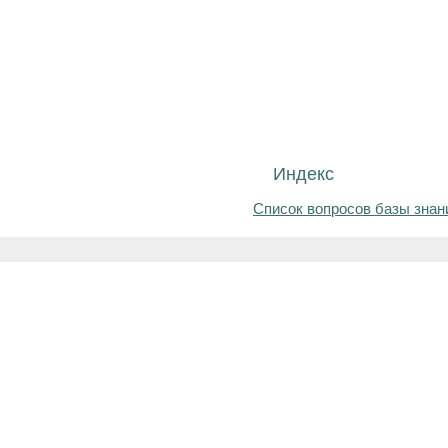
Индекс
Список вопросов базы знан