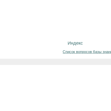
Индекс
Список вопросов базы знан