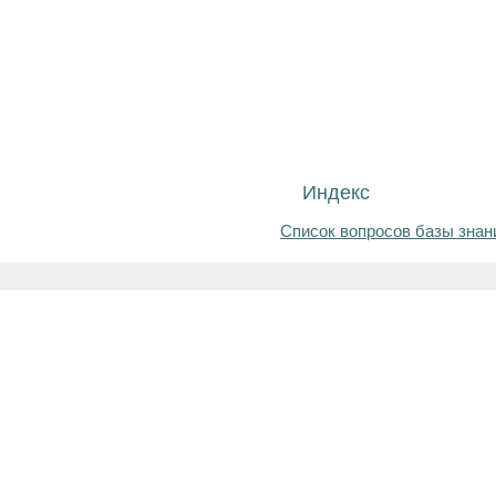
Индекс
Список вопросов базы знан